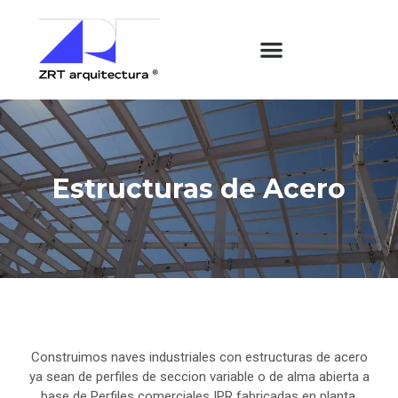
Estructuras de Acero
Construimos naves industriales con estructuras de acero
ya sean de perfiles de seccion variable o de alma abierta a
base de Perfiles comerciales IPR fabricadas en planta,