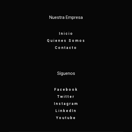
Nuestra Empresa
Inicio
Quienes Somos
Contacto
Síguenos
Facebook
Twitter
Instagram
LinkedIn
Youtube