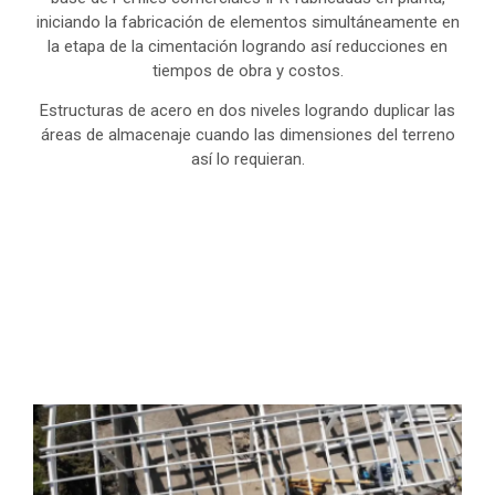
iniciando la fabricación de elementos simultáneamente en
la etapa de la cimentación logrando así reducciones en
tiempos de obra y costos.
Estructuras de acero en dos niveles logrando duplicar las
áreas de almacenaje cuando las dimensiones del terreno
así lo requieran.